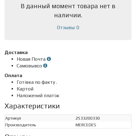
В данный момент товара нет в
наличии.
Отзывы: 0
Доставка
Новая Почта
Самовывоз
Оплата
Готівка по факту .
Картой
Наложений платіж
Характеристики
Артикул
2533200330
Производитель
MERCEDES