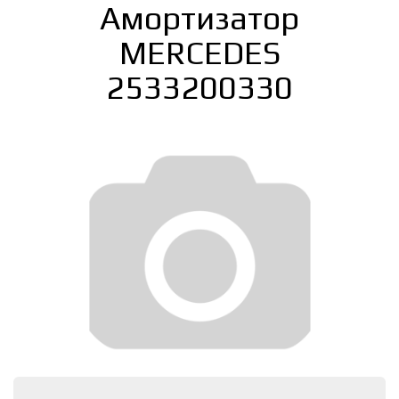
Амортизатор
MERCEDES
2533200330