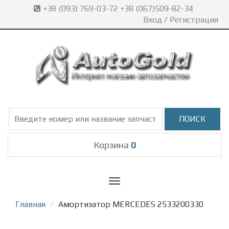
+38 (093) 769-03-72 +38 (067)509-82-34
Вход
/
Регистрация
Корзина
0
Toggle
navigation
Главная
Амортизатор MERCEDES 2533200330