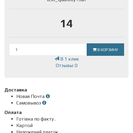
14
В КОРЗИНУ
В 1 клик
Отзывы: 0
Доставка
Новая Почта
Самовывоз
Оплата
Готівка по факту .
Картой
Наложений платіж