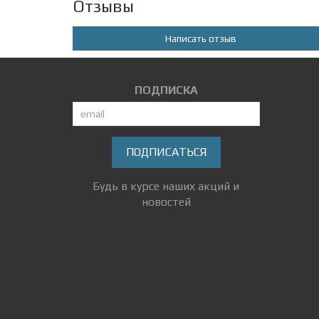
Отзывы
Написать отзыв
ПОДПИСКА
ПОДПИСАТЬСЯ
Будь в курсе наших акций и
новостей