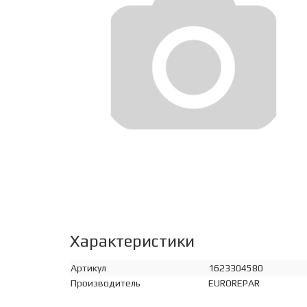
Характеристики
Артикул
1623304580
Производитель
EUROREPAR