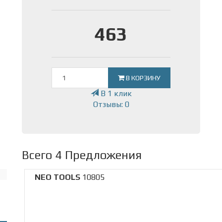
463
В КОРЗИНУ
В 1 клик
Отзывы: 0
Всего 4 Предложения
NEO TOOLS
10805